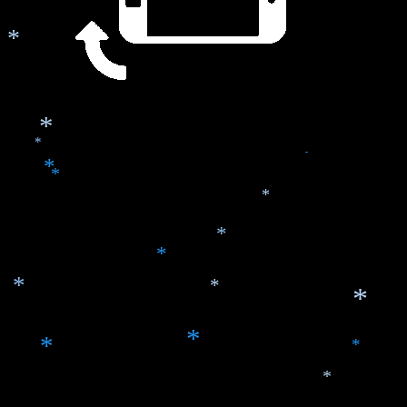
*
*
*
*
*
*
*
*
*
*
*
*
*
*
*
*
*
*
*
*
*
*