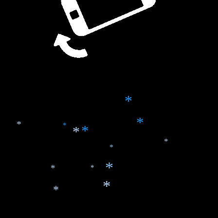
*
*
*
*
*
*
*
*
*
*
*
*
*
*
*
*
*
*
*