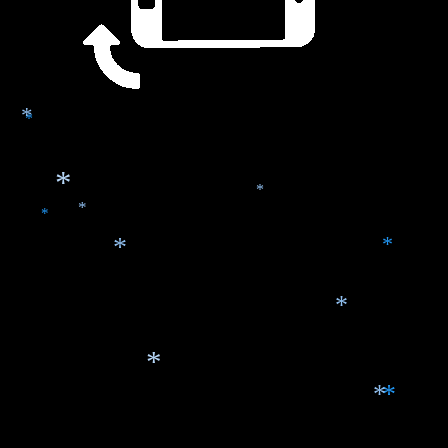
*
*
*
*
*
*
*
*
*
*
*
*
*
*
*
*
*
*
*